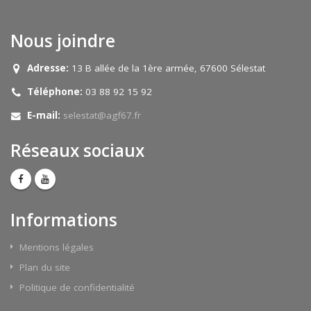
Nous joindre
Adresse:
13 B allée de la 1ère armée, 67600 Sélestat
Téléphone:
03 88 92 15 92
E-mail:
selestat@agf67.fr
Réseaux sociaux
Informations
Mentions légales
Plan du site
Politique de confidentialité