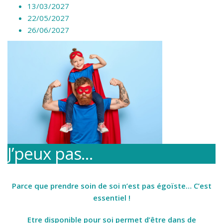
13/03/2027
22/05/2027
26/06/2027
J’peux pas…
Parce que prendre soin de soi n’est pas égoïste… C’est
essentiel !
Etre disponible pour soi permet d’être dans de