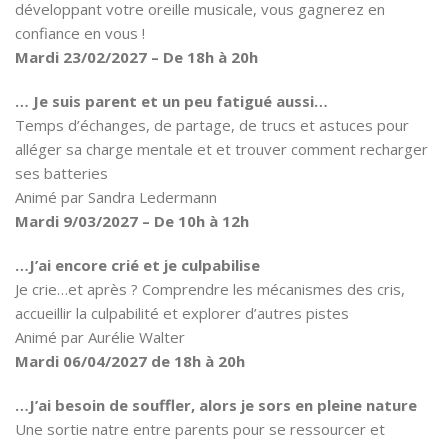
développant votre oreille musicale, vous gagnerez en
confiance en vous !
Mardi 23/02/2027 – De 18h à 20h
… Je suis parent et un peu fatigué aussi…
Temps d’échanges, de partage, de trucs et astuces pour
alléger sa charge mentale et et trouver comment recharger
ses batteries
Animé par Sandra Ledermann
Mardi 9/03/2027 – De 10h à 12h
…J’ai encore crié et je culpabilise
Je crie…et après ? Comprendre les mécanismes des cris,
accueillir la culpabilité et explorer d’autres pistes
Animé par Aurélie Walter
Mardi 06/04/2027 de 18h à 20h
…J’ai besoin de souffler, alors je sors en pleine nature
Une sortie natre entre parents pour se ressourcer et