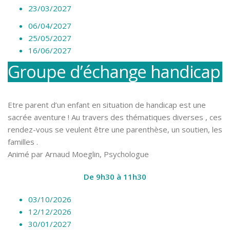
23/03/2027
06/04/2027
25/05/2027
16/06/2027
Groupe d’échange handicap
Etre parent d’un enfant en situation de handicap est une
sacrée aventure ! Au travers des thématiques diverses , ces
rendez-vous se veulent être une parenthèse, un soutien, les
familles .
Animé par Arnaud Moeglin, Psychologue
De 9h30 à 11h30
03/10/2026
12/12/2026
30/01/2027