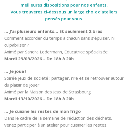
meilleures dispositions pour nos enfants.
Vous trouverez ci-dessous un large choix d’ateliers
pensés pour vous.
… J’ai plusieurs enfants… Et seulement 2 bras
Comment accorder du temps à chacun sans s’épuiser, ni
culpabiliser ?
Animé par Sandra Ledermann, Educatrice spécialisée
Mardi 29/09/2026 – De 18h à 20h
… Je joue !
Soirée jeux de société : partager, rire et se retrouver autour
du plaisir de jouer
Animé par la Maison des Jeux de Strasbourg
Mardi 13/10/2026 – De 18h à 20h
… Je cuisine les restes de mon frigo
Dans le cadre de la semaine de réduction des déchets,
venez participer à un atelier pour cuisiner les restes.