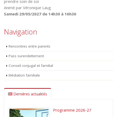
prendre soin de soi
Animé par Véronique Laug
Samedi 29/05/2027 de 14h30 à 16h30
Navigation
Rencontres entre parents
Pass surendettement
Conseil conjugal et familial
Médiation familiale
Dernières actualités
Programme 2026-27