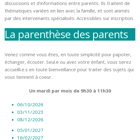
discussions et d’informations entre parents. Ils traitent de
thématiques variées en lien avec la famille, et sont animés
par des intervenants spécialisés. Accessibles sur inscription.
La parenthèse des parents
Venez comme vous êtes, en toute simplicité pour papoter,
échanger, écouter. Seul.e ou avec votre enfant, vous serez
accueilli.e.s en toute bienveillance pour traiter des sujets qui
vous tiennent à coeur.
Un mardi par mois de 9h30 à 11h30
06/10/2026
03/11/2023
08/12/2026
05/01/2027
16/02/2027