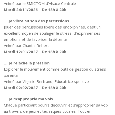
Animé par le SMICTOM d’Alsace Centrale
Mardi 24/11/2026 – De 18h à 20h
… Je vibre au son des percussions
Jouer des percussions libère des endorphines, c’est un
excellent moyen de soulager le stress, d’exprimer ses
émotions et de favoriser la détente
Animé par Chantal Rebert
Mardi 12/01/2027 – De 18h à 20h
… Je relâche la pression
Explorer le mouvement comme outil de gestion du stress
parental
Animé par Virginie Bertrand, Educatrice sportive
Mardi 02/02/2027 – De 18h à 20h
… Je m’approprie ma voix
Chaque participant pourra découvrir et s’approprier sa voix
au travers de jeux et techniques vocales. Tout en