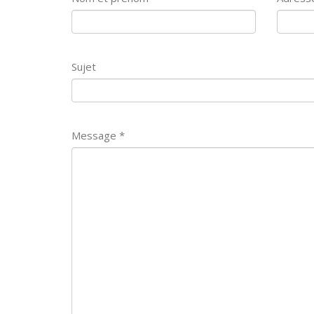
Sujet
Message *