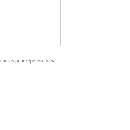
onnelles pour répondre à ma