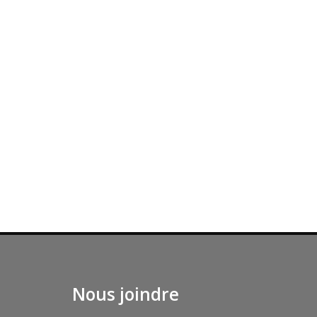
Nous joindre