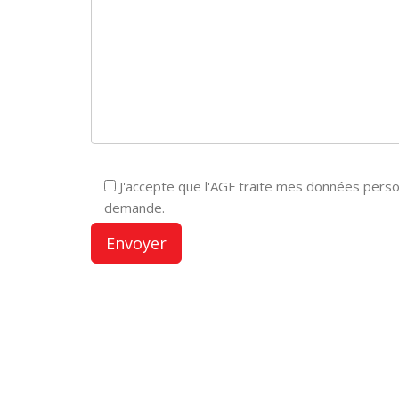
J'accepte que l'AGF traite mes données pers
demande.