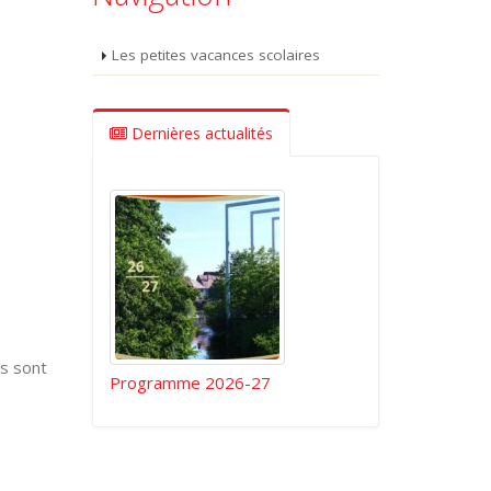
Les petites vacances scolaires
Dernières actualités
ls sont
Programme 2026-27