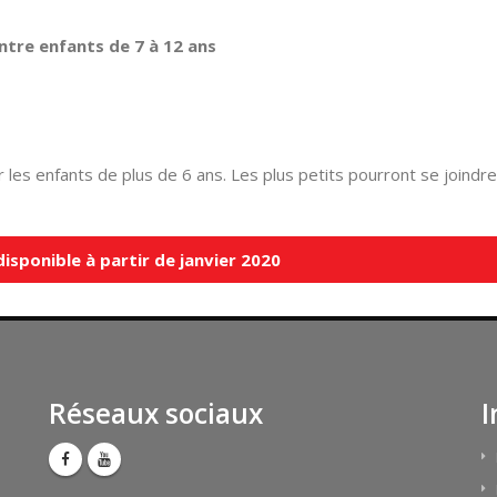
entre enfants de 7 à 12 ans
les enfants de plus de 6 ans. Les plus petits pourront se joindre 
sponible à partir de janvier 2020
Réseaux sociaux
I