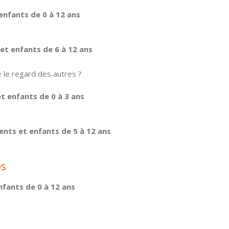
enfants de 0 à 12 ans
et enfants de 6 à 12 ans
 le regard des autres ?
t enfants de 0 à 3 ans
ents et enfants de 5 à 12 ans
ps
nfants de 0 à 12 ans