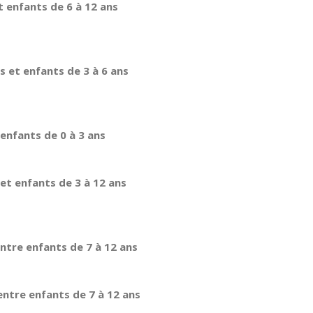
t enfants de 6 à 12 ans
s et enfants de 3 à 6 ans
enfants de 0 à 3 ans
et enfants de 3 à 12 ans
entre enfants de 7 à 12 ans
entre enfants de 7 à 12 ans