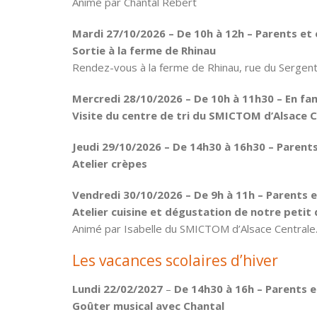
Animé par Chantal Rebert
Mardi 27/10/2026 – De 10h à 12h – Parents et 
Sortie à la ferme de Rhinau
Rendez-vous à la ferme de Rhinau, rue du Sergent
Mercredi 28/10/2026
– De 10h à 11h30 – En fam
Visite du centre de tri du SMICTOM d’Alsace 
Jeudi 29/10/2026 – De 14h30 à 16h30 – Parents
Atelier crèpes
Vendredi 30/10/2026 – De 9h à 11h – Parents e
Atelier cuisine et dégustation de notre petit
Animé par Isabelle du SMICTOM d’Alsace Centrale
Les vacances scolaires d’hiver
Lundi 22/02/2027
–
De 14h30 à 16h – Parents e
Goûter musical avec Chantal